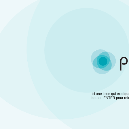
Ici une texte qui expliqu
bouton ENTER pour relanc